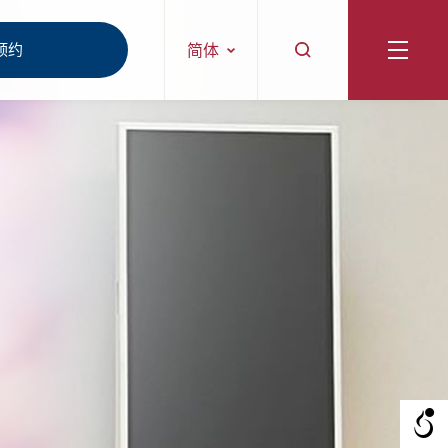
预约
简体