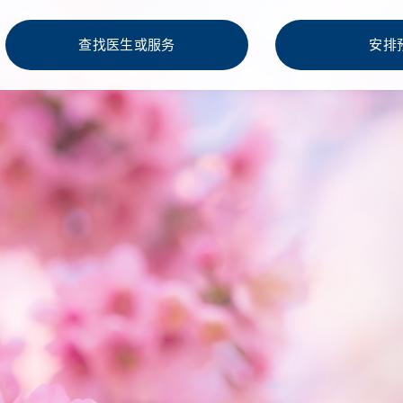
查找医生或服务
安排