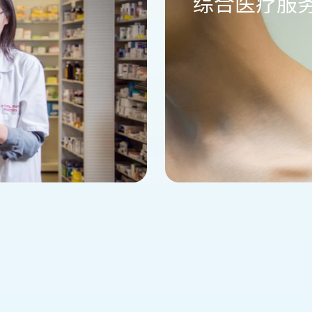
综合医疗服