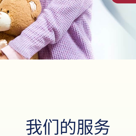
我们的服务