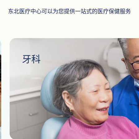
东北医疗中心可以为您提供一站式的医疗保健服务
牙科