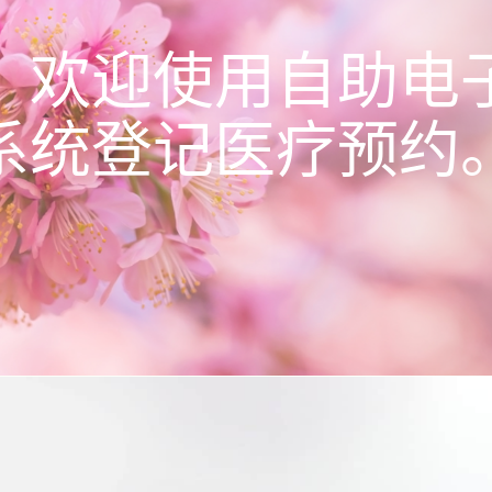
！欢迎使用自助电
系统登记医疗预约