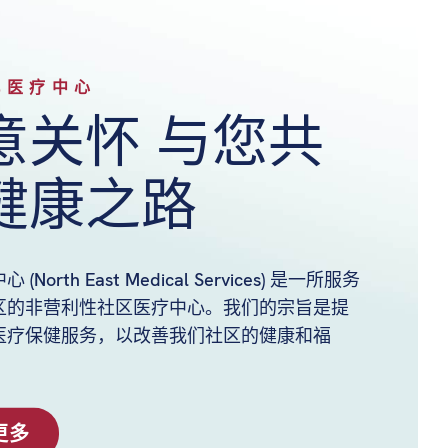
北医疗中心
意关怀 与您共
健康之路
(North East Medical Services) 是一所服务
区的非营利性社区医疗中心。我们的宗旨是提
医疗保健服务，以改善我们社区的健康和福
更多