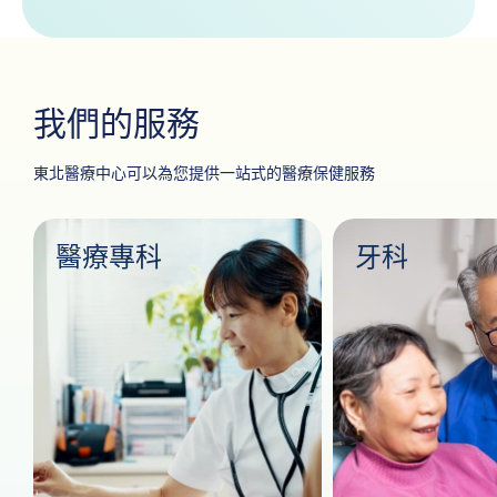
我們的服務
東北醫療中心可以為您提供一站式的醫療保健服務
醫療專科
牙科