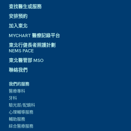
查找醫生或服務
安排預約
加入東北
MYCHART 醫療記錄平台
東北行健長者照護計劃
NEMS PACE
東北醫管部 MSO
聯絡我們
我們的服務
醫療專科
牙科
驗光部/配鏡科
心理輔導服務
輔助服務
綜合醫療服務