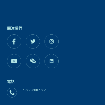
關注我們
電話
1-888-500-1886