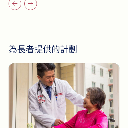
為長者提供的計劃