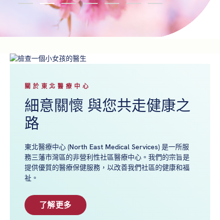
關於東北醫療中心
細意關懷 與您共走健康之
路
東北醫療中心 (North East Medical Services) 是一所服
務三藩市灣區的非營利性社區醫療中心。我們的宗旨是
提供優質的醫療保健服務，以改善我們社區的健康和福
祉。
了解更多