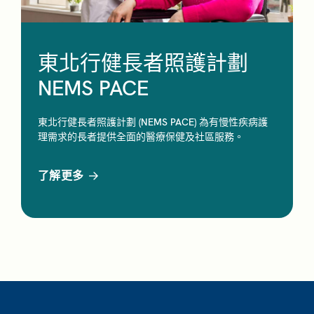
東北行健長者照護計劃
NEMS PACE
東北行健長者照護計劃 (NEMS PACE) 為有慢性疾病護
理需求的長者提供全面的醫療保健及社區服務。
了解更多